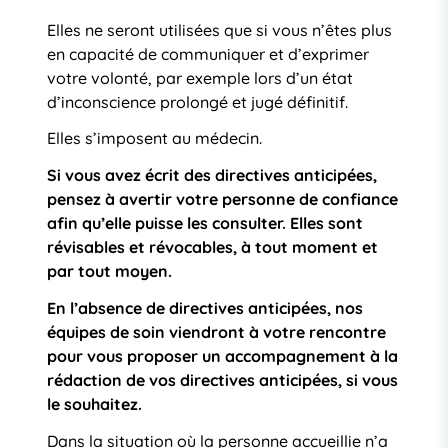
Elles ne seront utilisées que si vous n’êtes plus
en capacité de communiquer et d’exprimer
votre volonté, par exemple lors d’un état
d’inconscience prolongé et jugé définitif.
Elles s’imposent au médecin.
Si vous avez écrit des directives anticipées,
pensez à avertir votre personne de confiance
afin qu’elle puisse les consulter. Elles sont
révisables et révocables, à tout moment et
par tout moyen.
En l’absence de directives anticipées, nos
équipes de soin viendront à votre rencontre
pour vous proposer un accompagnement à la
rédaction de vos directives anticipées, si vous
le souhaitez.
Dans la situation où la personne accueillie n’a