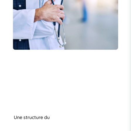
Une structure du