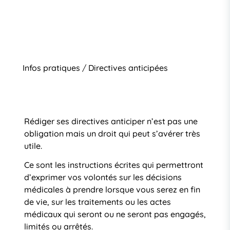
Infos pratiques
/
Directives anticipées
Rédiger ses directives anticiper n’est pas une
obligation mais un droit qui peut s’avérer très
utile.
Ce sont les instructions écrites qui permettront
d’exprimer vos volontés sur les décisions
médicales à prendre lorsque vous serez en fin
de vie, sur les traitements ou les actes
médicaux qui seront ou ne seront pas engagés,
limités ou arrêtés.