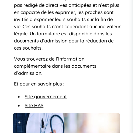
pas rédigé de directives anticipées et n’est plus
en capacité de les exprimer, les proches sont
invités à exprimer leurs souhaits sur la fin de
vie. Ces souhaits n’ont cependant aucune valeur
légale. Un formulaire est disponible dans les
documents d’admission pour la rédaction de
ces souhaits.
Vous trouverez de l’information
complémentaire dans les documents
d’admission.
Et pour en savoir plus :
Site gouvernement
Site HAS